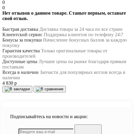
0
0
Нет отзывов о данном товаре. Станьте первым, оставьте
свой отзыв.
Быстрая доставка
Доставка товара за 24 часа по все стране
Клиентский сервис
Поддержка клиентов по телефону 24\7
Бонусы за покупки
Начисление бонусных баллов за каждую
покупку
Гарантия качества
Только оригинальные товары от
производителей
Доступные цены
Лучшие цены на рынке благодаря прямым
поставкам
Всегда в наличии
Запчасти для популярных котлов всегда в
наличии
4 830 р
Подписывайтесь на новости и акции:
Подписаться