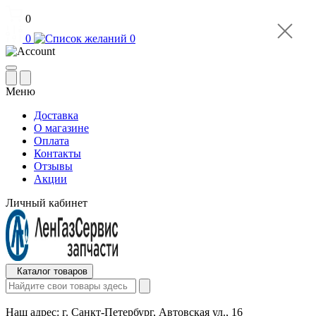
0
0
0
Меню
Доставка
О магазине
Оплата
Контакты
Отзывы
Акции
Личный кабинет
Каталог товаров
Наш адрес:
г. Санкт-Петербург, Автовская ул., 16